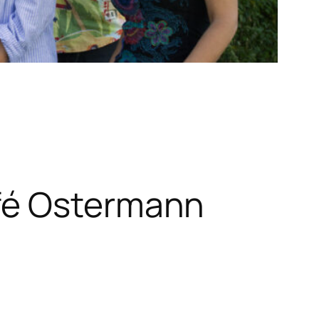
fé Ostermann