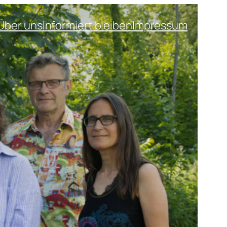
Über uns
Informiert bleiben
Impressum