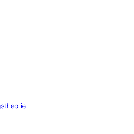
stheorie