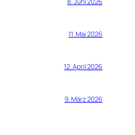
8. Juni 2026
11. Mai 2026
12. April 2026
9. März 2026