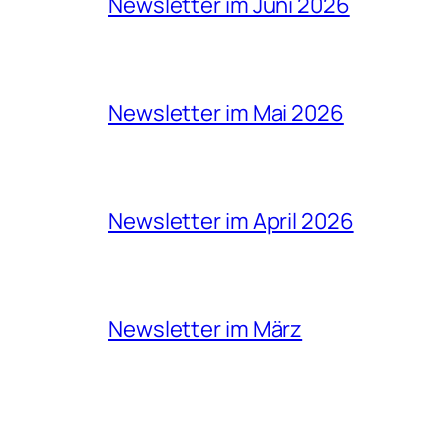
Newsletter im Juni 2026
Newsletter im Mai 2026
Newsletter im April 2026
Newsletter im März