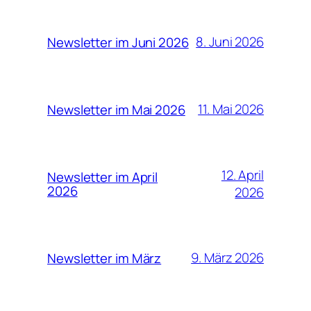
8. Juni 2026
Newsletter im Juni 2026
11. Mai 2026
Newsletter im Mai 2026
12. April
Newsletter im April
2026
2026
9. März 2026
Newsletter im März