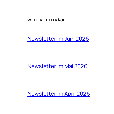
WEITERE BEITRÄGE
Newsletter im Juni 2026
Newsletter im Mai 2026
Newsletter im April 2026