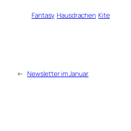
Fantasy
Hausdrachen
Kite
←
Newsletter im Januar