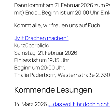
Dann kommt am 21. Februar 2026 zum Pa
mit) Ende… Beginn ist um 20:00 Uhr, Ein
Kommt alle, wir freuen uns auf Euch.
„Mit Drachen machen“
Kurzüberblick:
Samstag, 21. Februar 2026
Einlass ist um 19:15 Uhr
Beginn um 20:00 Uhr.
Thalia Paderborn, Westernstraße 2, 33
Kommende Lesungen
14. März 2026
„…das wollt ihr doch nicht