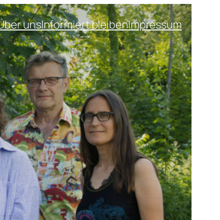
Über uns
Informiert bleiben
Impressum