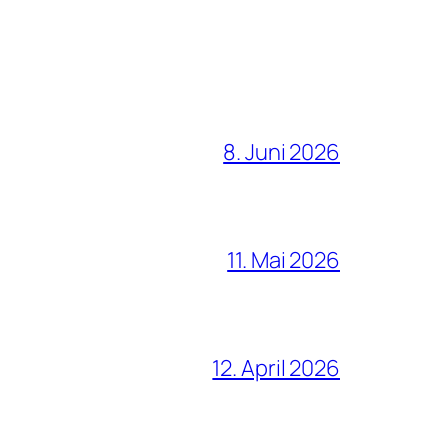
8. Juni 2026
11. Mai 2026
12. April 2026