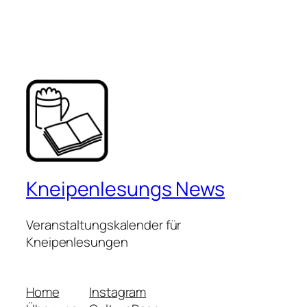
Kneipenlesungs News
Veranstaltungskalender für
Kneipenlesungen
Home
Instagram