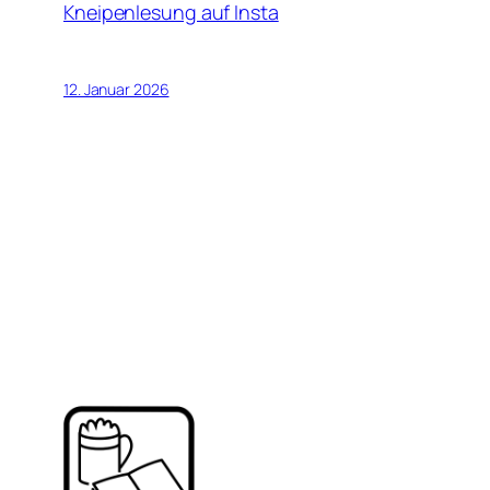
Kneipenlesung auf Insta
12. Januar 2026