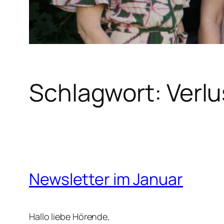
Schlagwort:
Verlu
Newsletter im Januar
Hallo liebe Hörende,