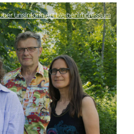
Über uns
Informiert bleiben
Impressum